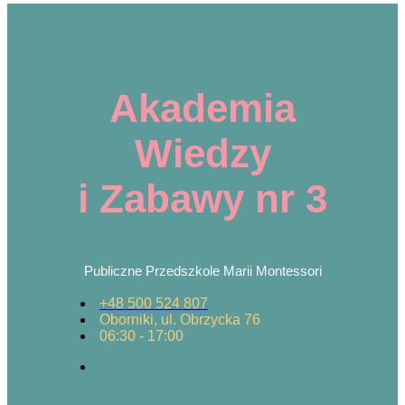
Akademia
Wiedzy
i Zabawy nr 3
Publiczne Przedszkole Marii Montessori
+48 500 524 807
Oborniki, ul. Obrzycka 76
06:30 - 17:00