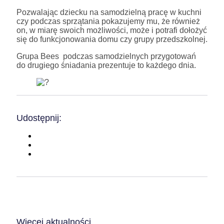
Pozwalając dziecku na samodzielną pracę w kuchni
czy podczas sprzątania pokazujemy mu, że również
on, w miarę swoich możliwości, może i potrafi dołożyć
się do funkcjonowania domu czy grupy przedszkolnej.
Grupa Bees podczas samodzielnych przygotowań
do drugiego śniadania prezentuje to każdego dnia.
Udostępnij:
Więcej aktualności